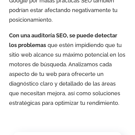
Google por malas prácticas SEO también
podrían estar afectando negativamente tu
posicionamiento.
Con una auditoría SEO, se puede detectar
los problemas
que estén impidiendo que tu
sitio web alcance su máximo potencial en los
motores de búsqueda. Analizamos cada
aspecto de tu web para ofrecerte un
diagnóstico claro y detallado de las áreas
que necesitan mejora, así como soluciones
estratégicas para optimizar tu rendimiento.