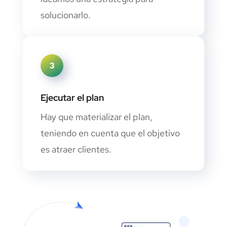
solucionarlo.
3
Ejecutar el plan
Hay que materializar el plan,
teniendo en cuenta que el objetivo
es atraer clientes.