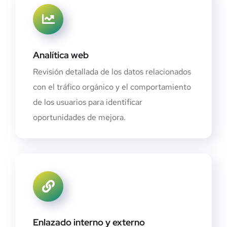
Analítica web
Revisión detallada de los datos relacionados
con el tráfico orgánico y el comportamiento
de los usuarios para identificar
oportunidades de mejora.
Enlazado interno y externo