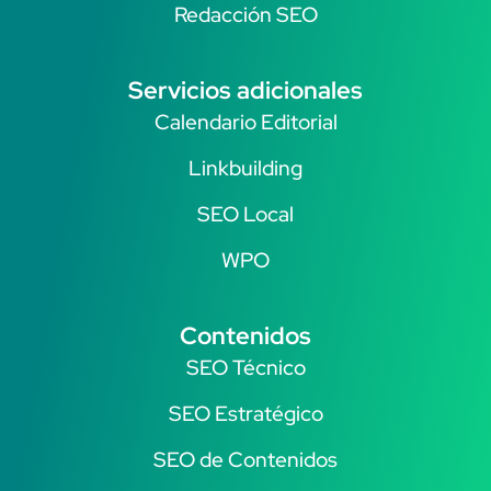
Redacción SEO
Servicios adicionales
Calendario Editorial
Linkbuilding
SEO Local
WPO
Contenidos
SEO Técnico
SEO Estratégico
SEO de Contenidos