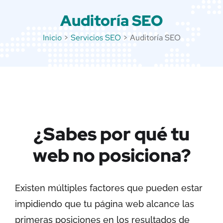
Auditoría SEO
Inicio
>
Servicios SEO
>
Auditoría SEO
¿Sabes por qué tu
web no posiciona?
Existen múltiples factores que pueden estar
impidiendo que tu página web alcance las
primeras posiciones en los resultados de