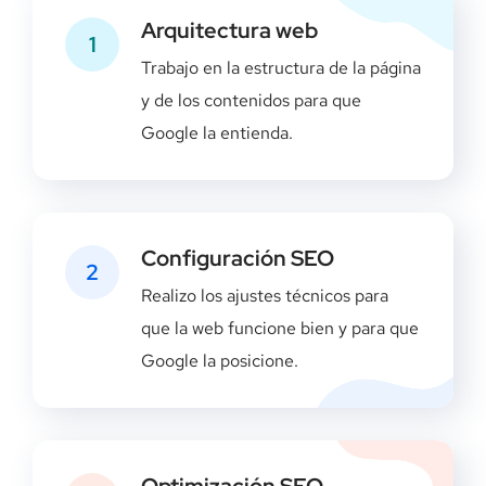
Arquitectura web
1
Trabajo en la estructura de la página
y de los contenidos para que
Google la entienda.
Configuración SEO
2
Realizo los ajustes técnicos para
que la web funcione bien y para que
Google la posicione.