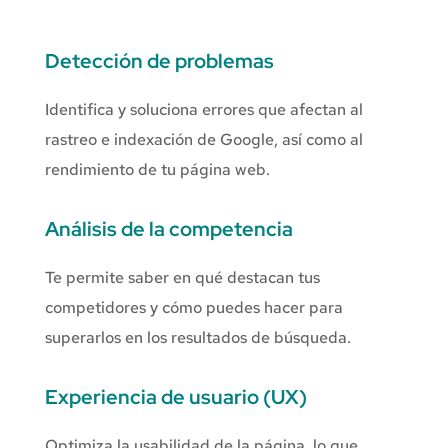
Detección de problemas
Identifica y soluciona errores que afectan al
rastreo e indexación de Google, así como al
rendimiento de tu página web.
Análisis de la competencia
Te permite saber en qué destacan tus
competidores y cómo puedes hacer para
superarlos en los resultados de búsqueda.
Experiencia de usuario (UX)
Optimiza la usabilidad de la página, lo que