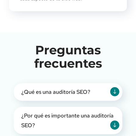
Preguntas
frecuentes
¿Qué es una auditoría SEO?
¿Por qué es importante una auditoría
SEO?