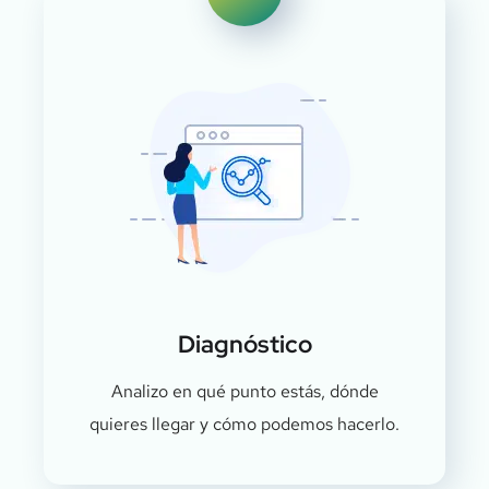
Diagnóstico
Analizo en qué punto estás, dónde
quieres llegar y cómo podemos hacerlo.