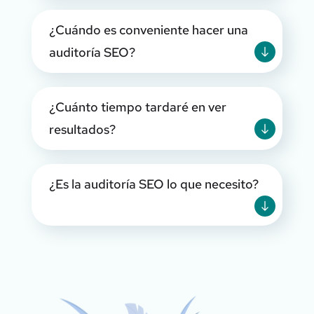
¿Cuándo es conveniente hacer una
auditoría SEO?
¿Cuánto tiempo tardaré en ver
resultados?
¿Es la auditoría SEO lo que necesito?