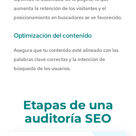
aumenta la retención de los visitantes y el
posicionamiento en buscadores se ve favorecido.
Optimización del contenido
Asegura que tu contenido esté alineado con las
palabras clave correctas y la intención de
búsqueda de los usuarios.
Etapas de una
auditoría SEO