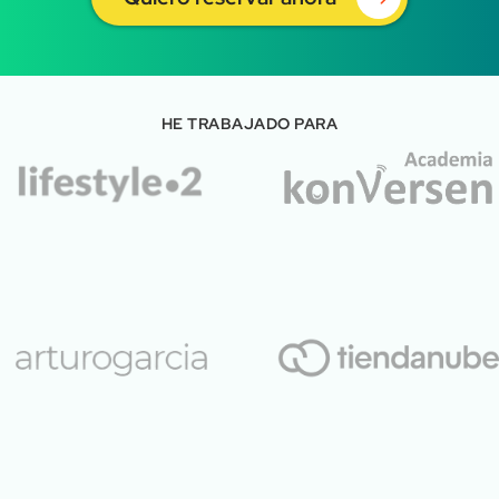
HE TRABAJADO PARA