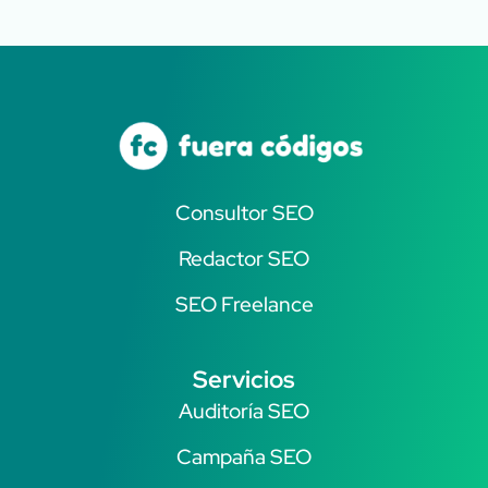
Consultor SEO
Redactor SEO
SEO Freelance
Servicios
Auditoría SEO
Campaña SEO