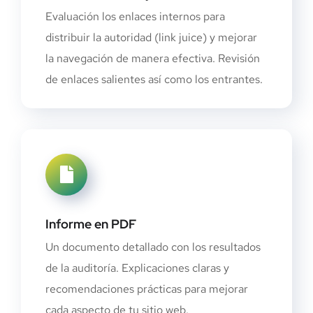
Evaluación los enlaces internos para
distribuir la autoridad (link juice) y mejorar
la navegación de manera efectiva. Revisión
de enlaces salientes así como los entrantes.
Informe en PDF
Un documento detallado con los resultados
de la auditoría. Explicaciones claras y
recomendaciones prácticas para mejorar
cada aspecto de tu sitio web.