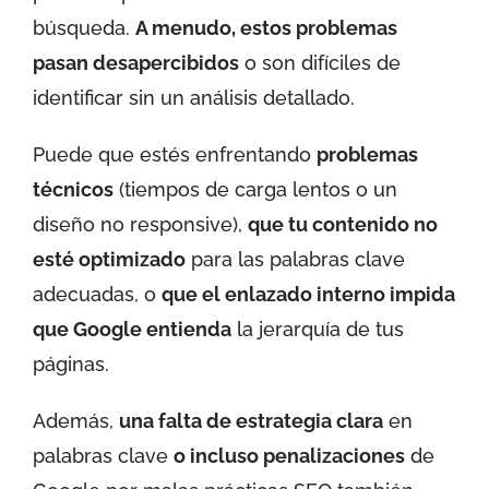
búsqueda.
A menudo, estos problemas
pasan desapercibidos
o son difíciles de
identificar sin un análisis detallado.
Puede que estés enfrentando
problemas
técnicos
(tiempos de carga lentos o un
diseño no responsive),
que tu contenido no
esté optimizado
para las palabras clave
adecuadas, o
que el enlazado interno impida
que Google entienda
la jerarquía de tus
páginas.
Además,
una falta de estrategia clara
en
palabras clave
o incluso penalizaciones
de