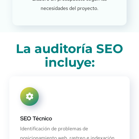
necesidades del proyecto.
La auditoría SEO
incluye:
SEO Técnico
Identificación de problemas de
posicionamiento web, rastreo e indexación.