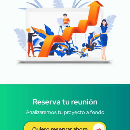
Reserva tu reunión
Analizaremos tu proyecto a fondo
Quiero reservar ahora