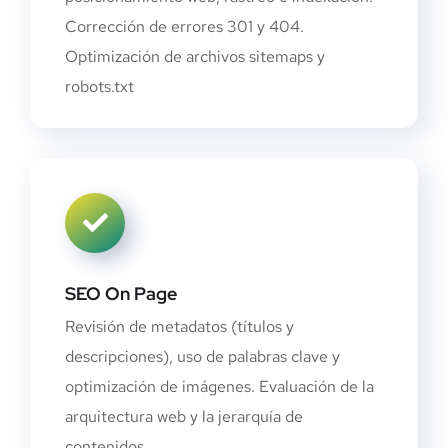
Corrección de errores 301 y 404.
Optimización de archivos sitemaps y
robots.txt
SEO On Page
Revisión de metadatos (títulos y
descripciones), uso de palabras clave y
optimización de imágenes. Evaluación de la
arquitectura web y la jerarquía de
contenidos.