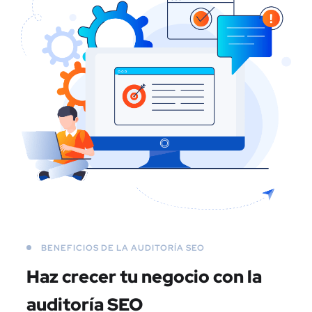
BENEFICIOS DE LA AUDITORÍA SEO
Haz crecer tu negocio
con la
auditoría SEO