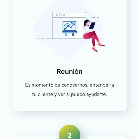
Reunión
Es momento de conocernos, entender a
tu cliente y ver si puedo ayudarte.
2