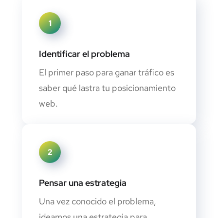
1
Identificar el problema
El primer paso para ganar tráfico es
saber qué lastra tu posicionamiento
web.
2
Pensar una estrategia
Una vez conocido el problema,
ideamos una estrategia para