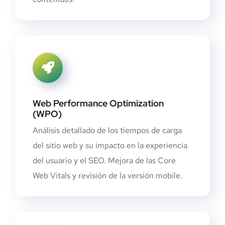
Web Performance Optimization
(WPO)
Análisis detallado de los tiempos de carga
del sitio web y su impacto en la experiencia
del usuario y el SEO. Mejora de las Core
Web Vitals y revisión de la versión mobile.