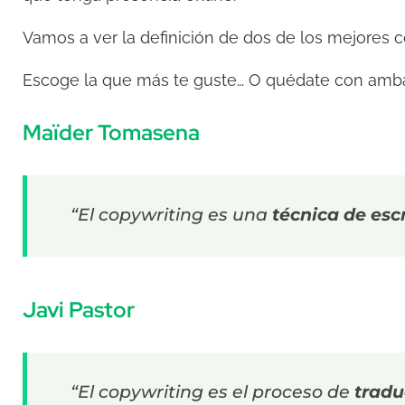
Vamos a ver la definición de dos de los mejores 
Escoge la que más te guste… O quédate con amb
Maïder Tomasena
“El copywriting es una
técnica de esc
Javi Pastor
“El copywriting es el proceso de
tradu