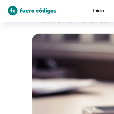
Inicio
Diferencia tu