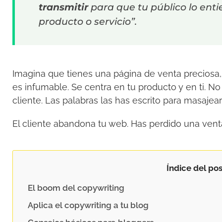
transmitir
para que tu público lo enti
producto o servicio”.
Imagina que tienes una página de venta preciosa, o
es infumable. Se centra en tu producto y en ti. No
cliente. Las palabras las has escrito para masajear
El cliente abandona tu web. Has perdido una venta.
Índice del pos
El boom del copywriting
Aplica el copywriting a tu blog