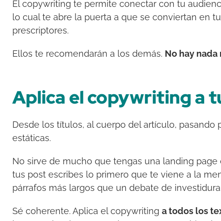
El copywriting te permite conectar con tu audienci
lo cual te abre la puerta a que se conviertan en tu
prescriptores.
Ellos te recomendarán a los demás.
No hay nada 
Aplica el copywriting a t
Desde los títulos, al cuerpo del artículo, pasando
estáticas.
No sirve de mucho que tengas una landing page 
tus post escribes lo primero que te viene a la me
párrafos más largos que un debate de investidura
Sé coherente. Aplica el copywriting
a todos los te