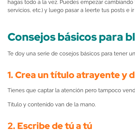
hagas todo a la vez. Puedes empezar cambiando tu
servicios, etc.) y luego pasar a leerte tus posts e 
Consejos básicos para b
Te doy una serie de cosejos básicos para tener un
1. Crea un título atrayente y 
Tienes que captar la atención pero tampoco ven
Título y contenido van de la mano.
2. Escribe de tú a tú