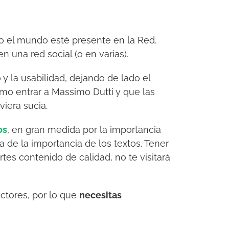
do el mundo esté presente en la Red.
n una red social (o en varias).
 y la usabilidad, dejando de lado el
omo entrar a Massimo Dutti y que las
viera sucia.
os
, en gran medida por la importancia
 de la importancia de los textos. Tener
es contenido de calidad, no te visitará
ctores, por lo que
necesitas